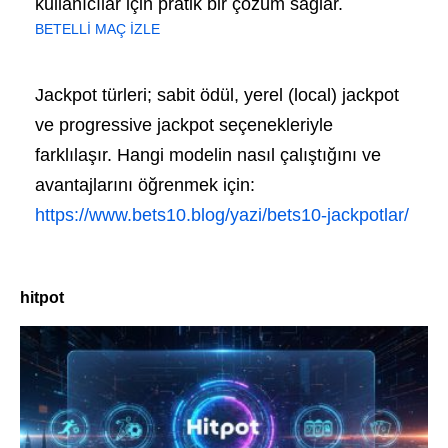
kullanıcılar için pratik bir çözüm sağlar.
BETELLİ MAÇ İZLE
Jackpot türleri; sabit ödül, yerel (local) jackpot
ve progressive jackpot seçenekleriyle
farklılaşır. Hangi modelin nasıl çalıştığını ve
avantajlarını öğrenmek için:
https://www.bets10.blog/yazi/bets10-jackpotlar/
hitpot