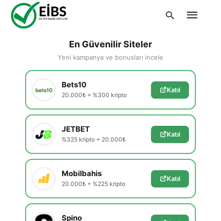
En Güvenilir Siteler
Yeni kampanya ve bonusları incele
Type
Bets10
your
Katıl
search
20.000₺ + %300 kripto
query
and
hit
enter:
JETBET
Katıl
%325 kripto + 20.000₺
Mobilbahis
Katıl
20.000₺ + %225 kripto
Spino