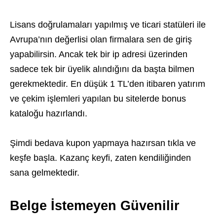
Lisans doğrulamaları yapılmış ve ticari statüleri ile
Avrupa’nın değerlisi olan firmalara sen de giriş
yapabilirsin. Ancak tek bir ip adresi üzerinden
sadece tek bir üyelik alındığını da başta bilmen
gerekmektedir. En düşük 1 TL’den itibaren yatırım
ve çekim işlemleri yapılan bu sitelerde bonus
kataloğu hazırlandı.
Şimdi bedava kupon yapmaya hazırsan tıkla ve
keşfe başla. Kazanç keyfi, zaten kendiliğinden
sana gelmektedir.
Belge İstemeyen Güvenilir