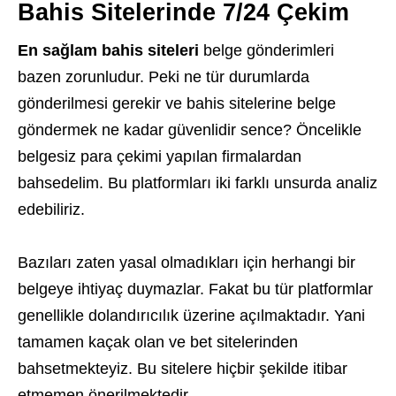
Bahis Sitelerinde 7/24 Çekim
En sağlam bahis siteleri
belge gönderimleri
bazen zorunludur. Peki ne tür durumlarda
gönderilmesi gerekir ve bahis sitelerine belge
göndermek ne kadar güvenlidir sence? Öncelikle
belgesiz para çekimi yapılan firmalardan
bahsedelim. Bu platformları iki farklı unsurda analiz
edebiliriz.
Bazıları zaten yasal olmadıkları için herhangi bir
belgeye ihtiyaç duymazlar. Fakat bu tür platformlar
genellikle dolandırıcılık üzerine açılmaktadır. Yani
tamamen kaçak olan ve bet sitelerinden
bahsetmekteyiz. Bu sitelere hiçbir şekilde itibar
etmemen önerilmektedir.