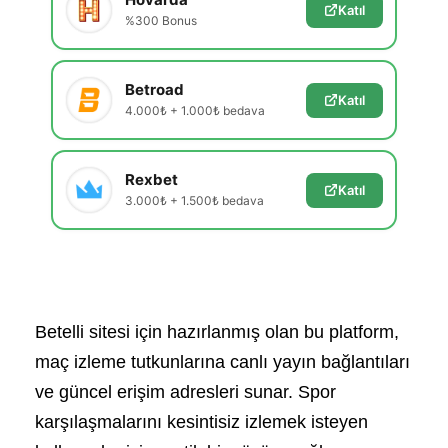
Katıl
%300 Bonus
Betroad
Katıl
4.000₺ + 1.000₺ bedava
Rexbet
Katıl
3.000₺ + 1.500₺ bedava
Betelli sitesi için hazırlanmış olan bu platform,
maç izleme tutkunlarına canlı yayın bağlantıları
ve güncel erişim adresleri sunar. Spor
karşılaşmalarını kesintisiz izlemek isteyen