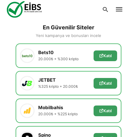
En Güvenilir Siteler
Yeni kampanya ve bonusları incele
Type
Bets10
your
Katıl
search
20.000₺ + %300 kripto
query
and
hit
enter:
JETBET
Katıl
%325 kripto + 20.000₺
Mobilbahis
Katıl
20.000₺ + %225 kripto
Spino