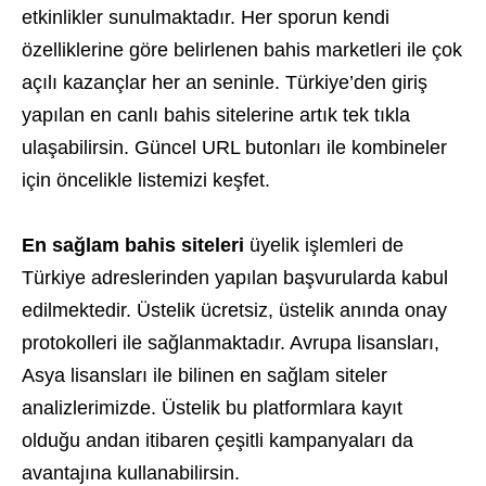
etkinlikler sunulmaktadır. Her sporun kendi
özelliklerine göre belirlenen bahis marketleri ile çok
açılı kazançlar her an seninle. Türkiye’den giriş
yapılan en canlı bahis sitelerine artık tek tıkla
ulaşabilirsin. Güncel URL butonları ile kombineler
için öncelikle listemizi keşfet.
En sağlam bahis siteleri
üyelik işlemleri de
Türkiye adreslerinden yapılan başvurularda kabul
edilmektedir. Üstelik ücretsiz, üstelik anında onay
protokolleri ile sağlanmaktadır. Avrupa lisansları,
Asya lisansları ile bilinen en sağlam siteler
analizlerimizde. Üstelik bu platformlara kayıt
olduğu andan itibaren çeşitli kampanyaları da
avantajına kullanabilirsin.