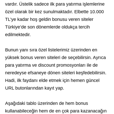
vardır. Üstelik sadece ilk para yatırma işlemlerine
özel olarak bir kez sunulmaktadır. Elbette 10.000
TL’ye kadar hoş geldin bonusu veren siteler
Türkiye’de son dönemlerde oldukça tercih
edilmektedir.
Bunun yanı sıra özel listelerimiz üzerinden en
yüksek bonus veren siteleri de seçebilirsin. Ayrıca
para yatırma ve discount promosyonları ile de
neredeyse efsaneye dönen siteleri keşfedebilirsin.
Hadi, ilk faydanı elde etmek için hemen güncel
URL butonlarından kayıt yap.
Aşağıdaki tablo üzerinden de hem bonus
kullanabileceğin hem de en çok para kazanacağın