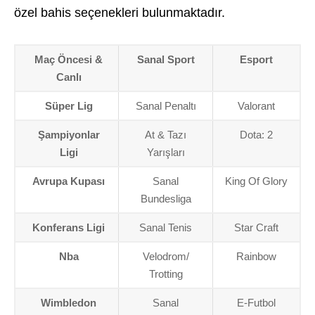
özel bahis seçenekleri bulunmaktadır.
Maç Öncesi &
Sanal Sport
Esport
Canlı
Süper Lig
Sanal Penaltı
Valorant
Şampiyonlar
At & Tazı
Dota: 2
Ligi
Yarışları
Avrupa Kupası
Sanal
King Of Glory
Bundesliga
Konferans Ligi
Sanal Tenis
Star Craft
Nba
Velodrom/
Rainbow
Trotting
Wimbledon
Sanal
E-Futbol