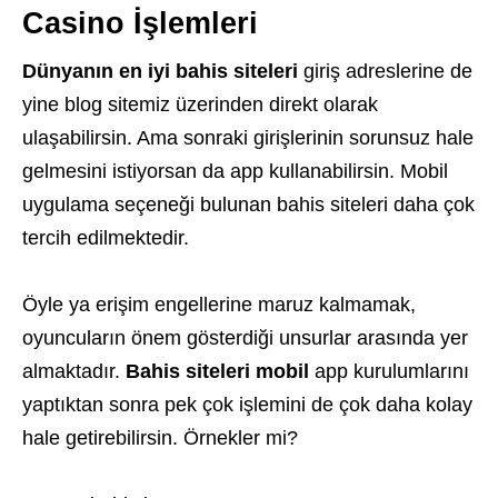
Casino İşlemleri
Dünyanın en iyi bahis siteleri
giriş adreslerine de
yine blog sitemiz üzerinden direkt olarak
ulaşabilirsin. Ama sonraki girişlerinin sorunsuz hale
gelmesini istiyorsan da app kullanabilirsin. Mobil
uygulama seçeneği bulunan bahis siteleri daha çok
tercih edilmektedir.
Öyle ya erişim engellerine maruz kalmamak,
oyuncuların önem gösterdiği unsurlar arasında yer
almaktadır.
Bahis siteleri mobil
app kurulumlarını
yaptıktan sonra pek çok işlemini de çok daha kolay
hale getirebilirsin. Örnekler mi?