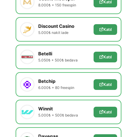
Katıl
8.000₺ + 150 freespin
Discount Casino
Katıl
5.000₺ nakit iade
Betelli
Katıl
5.050₺ + 500₺ bedava
Betchip
Katıl
6.000₺ + 80 freespin
Winnit
Katıl
5.000₺ + 500₺ bedava
Davegas