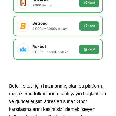
Katıl
%300 Bonus
Betroad
Katıl
4.000₺ + 1.000₺ bedava
Rexbet
Katıl
3.000₺ + 1.500₺ bedava
Betelli sitesi için hazırlanmış olan bu platform,
maç izleme tutkunlarına canlı yayın bağlantıları
ve güncel erişim adresleri sunar. Spor
karşılaşmalarını kesintisiz izlemek isteyen