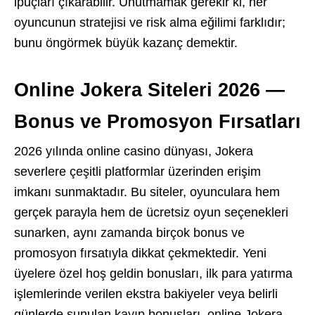
ipuçları çıkarabilir. Unutmamak gerekir ki, her
oyuncunun stratejisi ve risk alma eğilimi farklıdır;
bunu öngörmek büyük kazanç demektir.
Online Jokera Siteleri 2026 —
Bonus ve Promosyon Fırsatları
2026 yılında online casino dünyası, Jokera
severlere çeşitli platformlar üzerinden erişim
imkanı sunmaktadır. Bu siteler, oyunculara hem
gerçek parayla hem de ücretsiz oyun seçenekleri
sunarken, aynı zamanda birçok bonus ve
promosyon fırsatıyla dikkat çekmektedir. Yeni
üyelere özel hoş geldin bonusları, ilk para yatırma
işlemlerinde verilen ekstra bakiyeler veya belirli
günlerde sunulan kayıp bonusları, online Jokera