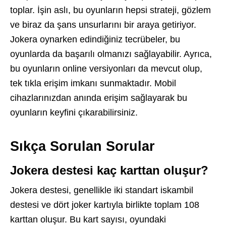
toplar. İşin aslı, bu oyunların hepsi strateji, gözlem
ve biraz da şans unsurlarını bir araya getiriyor.
Jokera oynarken edindiğiniz tecrübeler, bu
oyunlarda da başarılı olmanızı sağlayabilir. Ayrıca,
bu oyunların online versiyonları da mevcut olup,
tek tıkla erişim imkanı sunmaktadır. Mobil
cihazlarınızdan anında erişim sağlayarak bu
oyunların keyfini çıkarabilirsiniz.
Sıkça Sorulan Sorular
Jokera destesi kaç karttan oluşur?
Jokera destesi, genellikle iki standart iskambil
destesi ve dört joker kartıyla birlikte toplam 108
karttan oluşur. Bu kart sayısı, oyundaki