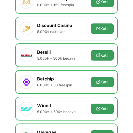
Katıl
8.000₺ + 150 freespin
Discount Casino
Katıl
5.000₺ nakit iade
Betelli
Katıl
5.050₺ + 500₺ bedava
Betchip
Katıl
6.000₺ + 80 freespin
Winnit
Katıl
5.000₺ + 500₺ bedava
Davegas