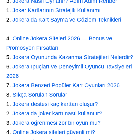
Jokera Nasıl Oynanır? Adım Adım Rehber
Joker Kartlarının Stratejik Kullanımı
Jokera’da Kart Sayma ve Gözlem Teknikleri
Online Jokera Siteleri 2026 — Bonus ve
Promosyon Fırsatları
Jokera Oyununda Kazanma Stratejileri Nelerdir?
Jokera İpuçları ve Deneyimli Oyuncu Tavsiyeleri
2026
Jokera Benzeri Popüler Kart Oyunları 2026
Sıkça Sorulan Sorular
Jokera destesi kaç karttan oluşur?
Jokera’da joker kartı nasıl kullanılır?
Jokera öğrenmesi zor bir oyun mu?
Online Jokera siteleri güvenli mi?