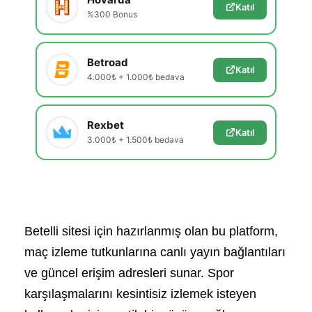
Katıl
%300 Bonus
Betroad
Katıl
4.000₺ + 1.000₺ bedava
Rexbet
Katıl
3.000₺ + 1.500₺ bedava
Betelli sitesi için hazırlanmış olan bu platform,
maç izleme tutkunlarına canlı yayın bağlantıları
ve güncel erişim adresleri sunar. Spor
karşılaşmalarını kesintisiz izlemek isteyen