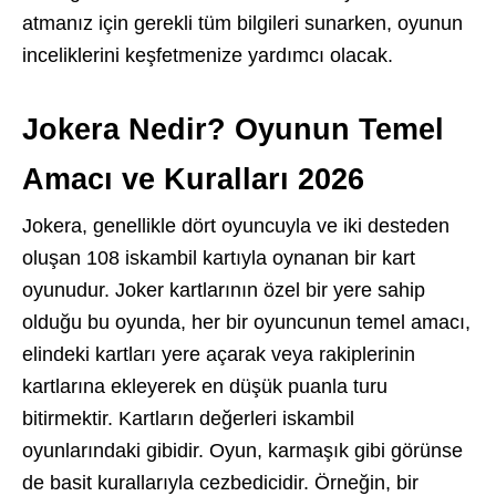
atmanız için gerekli tüm bilgileri sunarken, oyunun
inceliklerini keşfetmenize yardımcı olacak.
Jokera Nedir? Oyunun Temel
Amacı ve Kuralları 2026
Jokera, genellikle dört oyuncuyla ve iki desteden
oluşan 108 iskambil kartıyla oynanan bir kart
oyunudur. Joker kartlarının özel bir yere sahip
olduğu bu oyunda, her bir oyuncunun temel amacı,
elindeki kartları yere açarak veya rakiplerinin
kartlarına ekleyerek en düşük puanla turu
bitirmektir. Kartların değerleri iskambil
oyunlarındaki gibidir. Oyun, karmaşık gibi görünse
de basit kurallarıyla cezbedicidir. Örneğin, bir