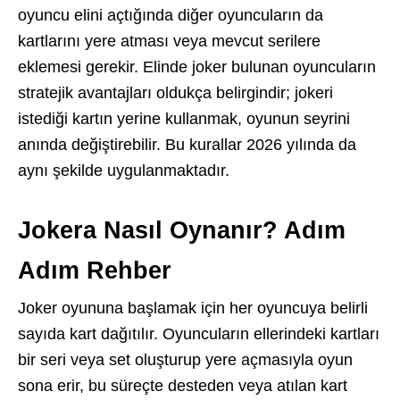
oyuncu elini açtığında diğer oyuncuların da
kartlarını yere atması veya mevcut serilere
eklemesi gerekir. Elinde joker bulunan oyuncuların
stratejik avantajları oldukça belirgindir; jokeri
istediği kartın yerine kullanmak, oyunun seyrini
anında değiştirebilir. Bu kurallar 2026 yılında da
aynı şekilde uygulanmaktadır.
Jokera Nasıl Oynanır? Adım
Adım Rehber
Joker oyununa başlamak için her oyuncuya belirli
sayıda kart dağıtılır. Oyuncuların ellerindeki kartları
bir seri veya set oluşturup yere açmasıyla oyun
sona erir, bu süreçte desteden veya atılan kart