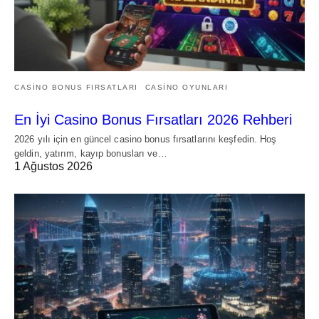
CASINO BONUS FIRSATLARI
CASINO OYUNLARI
En İyi Casino Bonus Fırsatları 2026 Rehberi
2026 yılı için en güncel casino bonus fırsatlarını keşfedin. Hoş
geldin, yatırım, kayıp bonusları ve…
1 Ağustos 2026