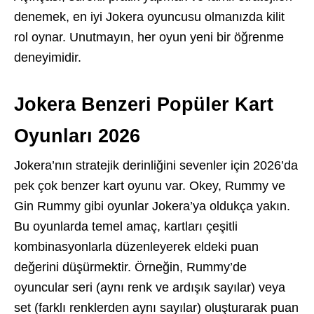
denemek, en iyi Jokera oyuncusu olmanızda kilit
rol oynar. Unutmayın, her oyun yeni bir öğrenme
deneyimidir.
Jokera Benzeri Popüler Kart
Oyunları 2026
Jokera’nın stratejik derinliğini sevenler için 2026’da
pek çok benzer kart oyunu var. Okey, Rummy ve
Gin Rummy gibi oyunlar Jokera’ya oldukça yakın.
Bu oyunlarda temel amaç, kartları çeşitli
kombinasyonlarla düzenleyerek eldeki puan
değerini düşürmektir. Örneğin, Rummy’de
oyuncular seri (aynı renk ve ardışık sayılar) veya
set (farklı renklerden aynı sayılar) oluşturarak puan