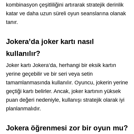
kombinasyon çeşitliliğini artırarak stratejik derinlik
katar ve daha uzun süreli oyun seanslarına olanak
tanır.
Jokera’da joker kartı nasıl
kullanılır?
Joker kartı Jokera’da, herhangi bir eksik kartın
yerine geçebilir ve bir seri veya setin
tamamlanmasında kullanılır. Oyuncu, jokerin yerine
geçtiği kartı belirler. Ancak, joker kartının yüksek
puan değeri nedeniyle, kullanışı stratejik olarak iyi
planlanmalıdır.
Jokera öğrenmesi zor bir oyun mu?