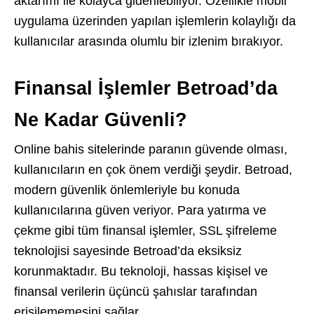
aktarımı ile kolayca giderilebiliyor. Özellikle mobil
uygulama üzerinden yapılan işlemlerin kolaylığı da
kullanıcılar arasında olumlu bir izlenim bırakıyor.
Finansal İşlemler Betroad’da
Ne Kadar Güvenli?
Online bahis sitelerinde paranın güvende olması,
kullanıcıların en çok önem verdiği şeydir. Betroad,
modern güvenlik önlemleriyle bu konuda
kullanıcılarına güven veriyor. Para yatırma ve
çekme gibi tüm finansal işlemler, SSL şifreleme
teknolojisi sayesinde Betroad’da eksiksiz
korunmaktadır. Bu teknoloji, hassas kişisel ve
finansal verilerin üçüncü şahıslar tarafından
erişilememesini sağlar.