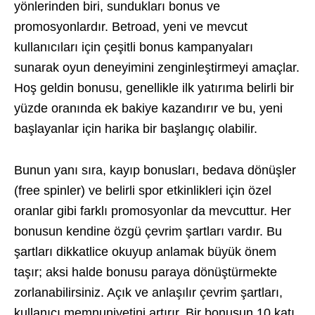
yönlerinden biri, sundukları bonus ve
promosyonlardır. Betroad, yeni ve mevcut
kullanıcıları için çeşitli bonus kampanyaları
sunarak oyun deneyimini zenginleştirmeyi amaçlar.
Hoş geldin bonusu, genellikle ilk yatırıma belirli bir
yüzde oranında ek bakiye kazandırır ve bu, yeni
başlayanlar için harika bir başlangıç olabilir.
Bunun yanı sıra, kayıp bonusları, bedava dönüşler
(free spinler) ve belirli spor etkinlikleri için özel
oranlar gibi farklı promosyonlar da mevcuttur. Her
bonusun kendine özgü çevrim şartları vardır. Bu
şartları dikkatlice okuyup anlamak büyük önem
taşır; aksi halde bonusu paraya dönüştürmekte
zorlanabilirsiniz. Açık ve anlaşılır çevrim şartları,
kullanıcı memnuniyetini artırır. Bir bonusun 10 katı