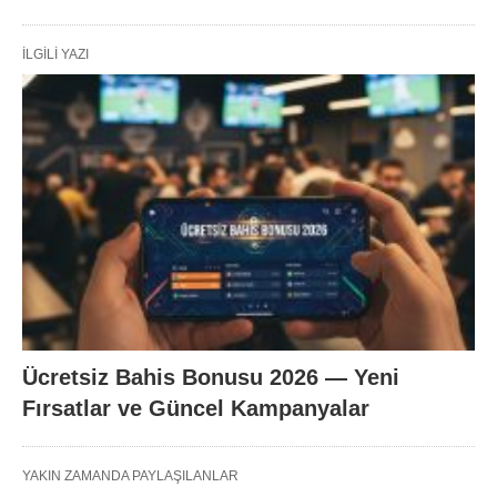
İLGILI YAZI
Ücretsiz Bahis Bonusu 2026 — Yeni
Fırsatlar ve Güncel Kampanyalar
YAKIN ZAMANDA PAYLAŞILANLAR