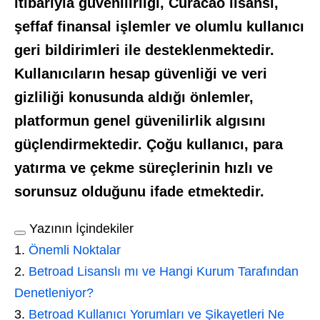
itibarıyla güvenilirliği, Curacao lisansı,
şeffaf finansal işlemler ve olumlu kullanıcı
geri bildirimleri ile desteklenmektedir.
Kullanıcıların hesap güvenliği ve veri
gizliliği konusunda aldığı önlemler,
platformun genel güvenilirlik algısını
güçlendirmektedir. Çoğu kullanıcı, para
yatırma ve çekme süreçlerinin hızlı ve
sorunsuz olduğunu ifade etmektedir.
Yazının İçindekiler
Önemli Noktalar
Betroad Lisanslı mı ve Hangi Kurum Tarafından
Denetleniyor?
Betroad Kullanıcı Yorumları ve Şikayetleri Ne