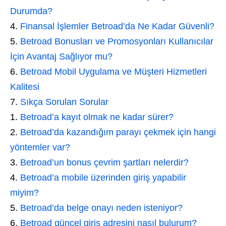
Durumda?
Finansal İşlemler Betroad’da Ne Kadar Güvenli?
Betroad Bonusları ve Promosyonları Kullanıcılar
İçin Avantaj Sağlıyor mu?
Betroad Mobil Uygulama ve Müşteri Hizmetleri
Kalitesi
Sıkça Sorulan Sorular
Betroad’a kayıt olmak ne kadar sürer?
Betroad’da kazandığım parayı çekmek için hangi
yöntemler var?
Betroad’un bonus çevrim şartları nelerdir?
Betroad’a mobile üzerinden giriş yapabilir
miyim?
Betroad’da belge onayı neden isteniyor?
Betroad güncel giriş adresini nasıl bulurum?