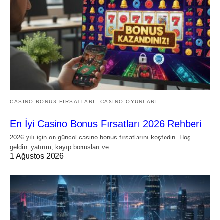
CASINO BONUS FIRSATLARI
CASINO OYUNLARI
En İyi Casino Bonus Fırsatları 2026 Rehberi
2026 yılı için en güncel casino bonus fırsatlarını keşfedin. Hoş
geldin, yatırım, kayıp bonusları ve…
1 Ağustos 2026