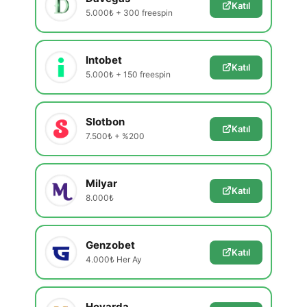
Katıl
5.000₺ + 300 freespin
Intobet
Katıl
5.000₺ + 150 freespin
Slotbon
Katıl
7.500₺ + %200
Milyar
Katıl
8.000₺
Genzobet
Katıl
4.000₺ Her Ay
Hovarda