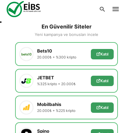
En Güvenilir Siteler
Yeni kampanya ve bonusları incele
Type
Bets10
your
Katıl
search
20.000₺ + %300 kripto
query
and
hit
enter:
JETBET
Katıl
%325 kripto + 20.000₺
Mobilbahis
Katıl
20.000₺ + %225 kripto
Spino