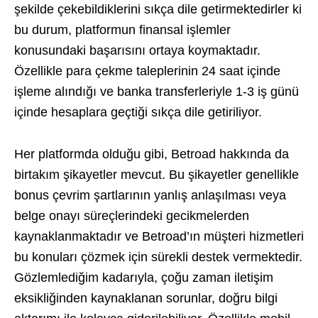
şekilde çekebildiklerini sıkça dile getirmektedirler ki
bu durum, platformun finansal işlemler
konusundaki başarısını ortaya koymaktadır.
Özellikle para çekme taleplerinin 24 saat içinde
işleme alındığı ve banka transferleriyle 1-3 iş günü
içinde hesaplara geçtiği sıkça dile getiriliyor.
Her platformda olduğu gibi, Betroad hakkında da
birtakım şikayetler mevcut. Bu şikayetler genellikle
bonus çevrim şartlarının yanlış anlaşılması veya
belge onayı süreçlerindeki gecikmelerden
kaynaklanmaktadır ve Betroad’ın müşteri hizmetleri
bu konuları çözmek için sürekli destek vermektedir.
Gözlemlediğim kadarıyla, çoğu zaman iletişim
eksikliğinden kaynaklanan sorunlar, doğru bilgi