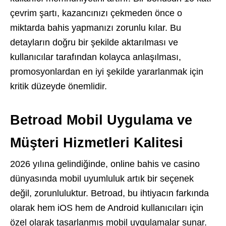
çevrim şartı, kazancınızı çekmeden önce o
miktarda bahis yapmanızı zorunlu kılar. Bu
detayların doğru bir şekilde aktarılması ve
kullanıcılar tarafından kolayca anlaşılması,
promosyonlardan en iyi şekilde yararlanmak için
kritik düzeyde önemlidir.
Betroad Mobil Uygulama ve
Müşteri Hizmetleri Kalitesi
2026 yılına gelindiğinde, online bahis ve casino
dünyasında mobil uyumluluk artık bir seçenek
değil, zorunluluktur. Betroad, bu ihtiyacın farkında
olarak hem iOS hem de Android kullanıcıları için
özel olarak tasarlanmış mobil uygulamalar sunar.