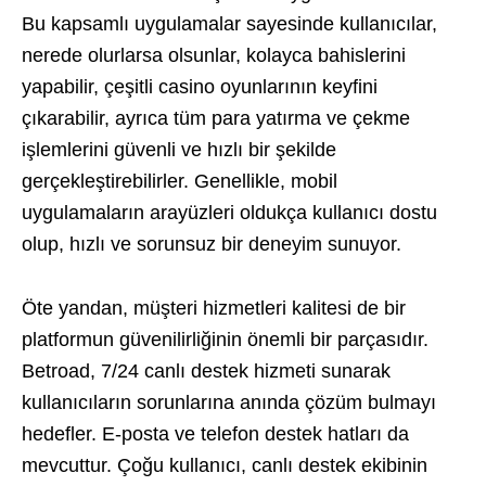
Bu kapsamlı uygulamalar sayesinde kullanıcılar,
nerede olurlarsa olsunlar, kolayca bahislerini
yapabilir, çeşitli casino oyunlarının keyfini
çıkarabilir, ayrıca tüm para yatırma ve çekme
işlemlerini güvenli ve hızlı bir şekilde
gerçekleştirebilirler. Genellikle, mobil
uygulamaların arayüzleri oldukça kullanıcı dostu
olup, hızlı ve sorunsuz bir deneyim sunuyor.
Öte yandan, müşteri hizmetleri kalitesi de bir
platformun güvenilirliğinin önemli bir parçasıdır.
Betroad, 7/24 canlı destek hizmeti sunarak
kullanıcıların sorunlarına anında çözüm bulmayı
hedefler. E-posta ve telefon destek hatları da
mevcuttur. Çoğu kullanıcı, canlı destek ekibinin